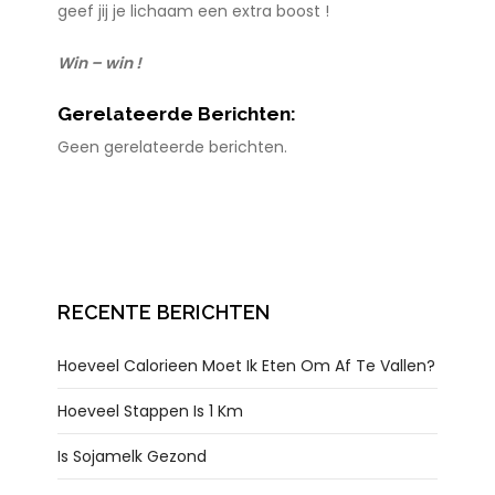
geef jij je lichaam een extra boost !
Win – win !
Gerelateerde Berichten:
Geen gerelateerde berichten.
RECENTE BERICHTEN
Hoeveel Calorieen Moet Ik Eten Om Af Te Vallen?
Hoeveel Stappen Is 1 Km
Is Sojamelk Gezond