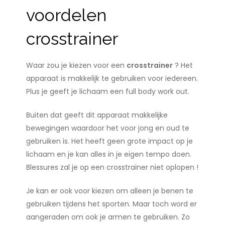
voordelen
crosstrainer
Waar zou je kiezen voor een
crosstrainer
? Het
apparaat is makkelijk te gebruiken voor iedereen.
Plus je geeft je lichaam een full body work out.
Buiten dat geeft dit apparaat makkelijke
bewegingen waardoor het voor jong en oud te
gebruiken is. Het heeft geen grote impact op je
lichaam en je kan alles in je eigen tempo doen.
Blessures zal je op een crosstrainer niet oplopen !
Je kan er ook voor kiezen om alleen je benen te
gebruiken tijdens het sporten. Maar toch word er
aangeraden om ook je armen te gebruiken. Zo