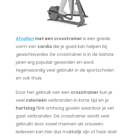
Afvallen
met een crosstrainer
is een goede
vorm van
cardio
die je goed kan helpen bij
gewichtsverlies
. De crosstrainer is in de laatste
jaren erg populair geworden en word
tegenwoordig veel gebruikt in de sportscholen
en ook thuis.
Door het gebruik van een
crosstrainer
kun je
veel
calorieën
verbranden in korte tijd en je
hartslag
flink omhoog gooien waardoor je vet
gaat verbranden. De crosstrainer wordt veel
gebruikt door zowel mannen als vrouwen.
Iedereen kan hier dus makkelijk zijn of haar doel