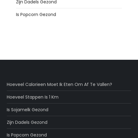
Zijn Dadels Gezond
Is Popcorn Gezond
Hoeveel Calorieen Moet Ik Eten Om Af Te Vallen?
Hoeveel Stappen Is 1 Km
Is Sojamelk Gezond
Zijn Dadels Gezond
Is Popcorn Gezond