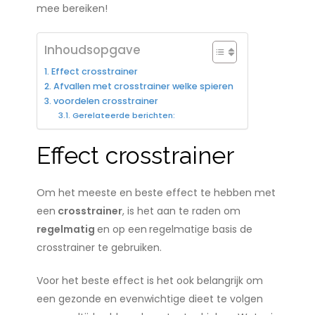
mee bereiken!
Inhoudsopgave
Effect crosstrainer
Afvallen met crosstrainer welke spieren
voordelen crosstrainer
Gerelateerde berichten:
Effect crosstrainer
Om het meeste en beste effect te hebben met
een
crosstrainer
, is het aan te raden om
regelmatig
en op een
regelmatige basis de
crosstrainer te gebruiken.
Voor het beste effect is het ook belangrijk om
een gezonde en evenwichtige dieet te volgen