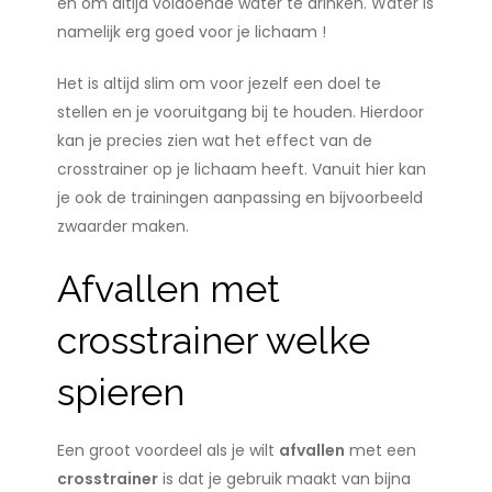
en om altijd voldoende water te drinken. Water is
namelijk erg goed voor je lichaam !
Het is altijd slim om voor jezelf een doel te
stellen en je vooruitgang bij te houden. Hierdoor
kan je precies zien wat het effect van de
crosstrainer op je lichaam heeft. Vanuit hier kan
je ook de trainingen aanpassing en bijvoorbeeld
zwaarder maken.
Afvallen met
crosstrainer welke
spieren
Een groot voordeel als je wilt
afvallen
met een
crosstrainer
is dat je gebruik maakt van bijna