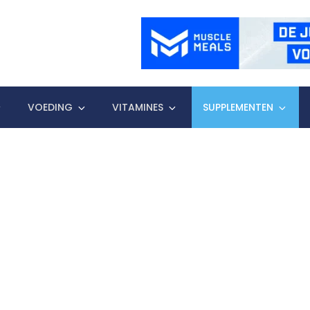
VOEDING
VITAMINES
SUPPLEMENTEN