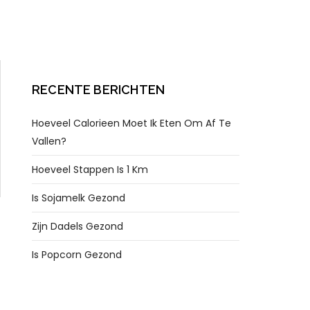
RECENTE BERICHTEN
Hoeveel Calorieen Moet Ik Eten Om Af Te
Vallen?
Hoeveel Stappen Is 1 Km
Is Sojamelk Gezond
Zijn Dadels Gezond
Is Popcorn Gezond