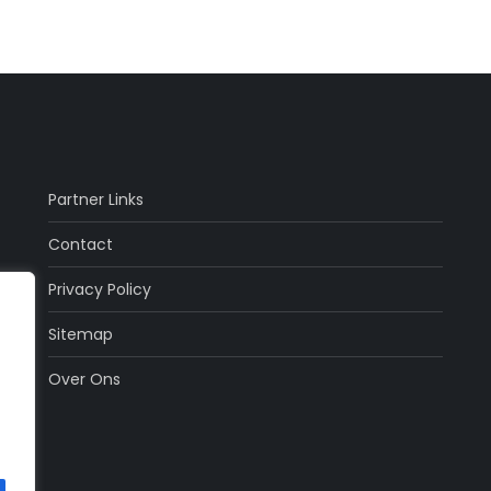
Partner Links
Contact
Privacy Policy
Sitemap
Over Ons