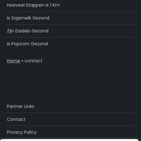
Hoeveel Stappen Is 1 Km
Is Sojamelk Gezond
Zijn Dadels Gezond
Is Popcorn Gezond
Home
»
contact
Partner Links
Contact
Privacy Policy