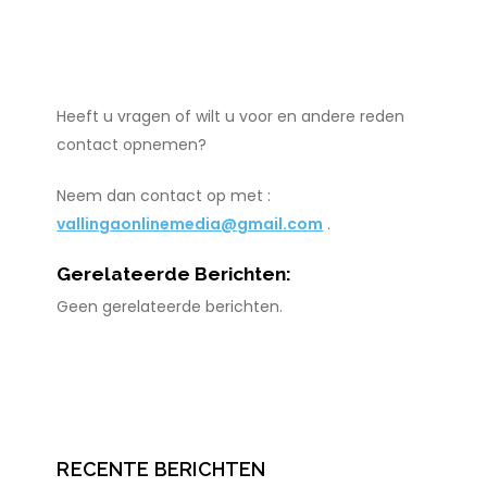
Heeft u vragen of wilt u voor en andere reden
contact opnemen?
Neem dan contact op met :
vallingaonlinemedia@gmail.com
.
Gerelateerde Berichten:
Geen gerelateerde berichten.
RECENTE BERICHTEN