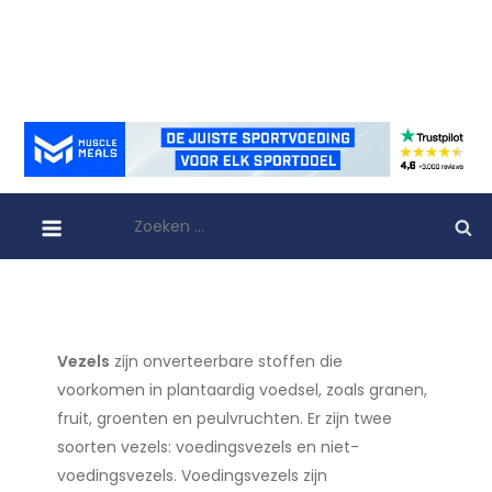
Zoeken
naar:
Vezels
zijn onverteerbare stoffen die
voorkomen in plantaardig voedsel, zoals granen,
fruit, groenten en peulvruchten. Er zijn twee
soorten vezels: voedingsvezels en niet-
voedingsvezels. Voedingsvezels zijn