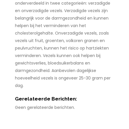
onderverdeeld in twee categorieën: verzadigde
en onverzadigde vezels. Verzadigde vezels zijn
belangrijk voor de darmgezondheid en kunnen
helpen bij het verminderen van het
cholesterolgehalte. Onverzadigde vezels, zoals
vezels uit fruit, groenten, volkoren granen en
peulvruchten, kunnen het risico op hartziekten
verminderen. Vezels kunnen ook helpen bij
gewichtsverlies, bloedsuikerbalans en
darmgezondheid. Aanbevolen dagelijkse
hoeveelheid vezels is ongeveer 25-30 gram per
dag.
Gerelateerde Berichten:
Geen gerelateerde berichten.