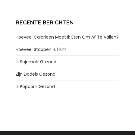
RECENTE BERICHTEN
Hoeveel Calorieen Moet Ik Eten Om Af Te Vallen?
Hoeveel Stappen Is 1 Km
Is Sojamelk Gezond
Zijn Dadels Gezond
Is Popcorn Gezond