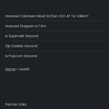
Hoeveel Calorieen Moet Ik Eten Om Af Te Vallen?
Hoeveel Stappen Is 1 Km
Is Sojamelk Gezond
Zijn Dadels Gezond
Is Popcorn Gezond
Home
»
vezels
Partner Links