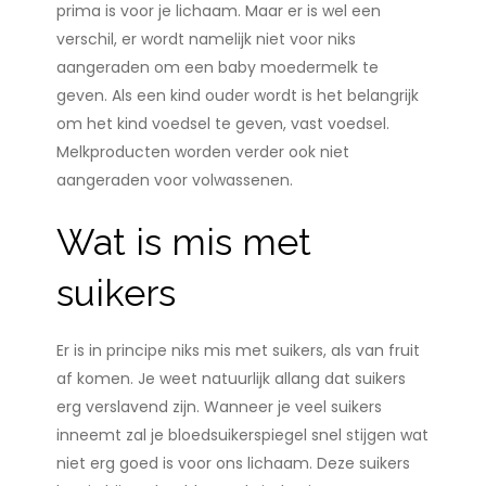
prima is voor je lichaam. Maar er is wel een
verschil, er wordt namelijk niet voor niks
aangeraden om een baby moedermelk te
geven. Als een kind ouder wordt is het belangrijk
om het kind voedsel te geven, vast voedsel.
Melkproducten worden verder ook niet
aangeraden voor volwassenen.
Wat is mis met
suikers
Er is in principe niks mis met suikers, als van fruit
af komen. Je weet natuurlijk allang dat suikers
erg verslavend zijn. Wanneer je veel suikers
inneemt zal je bloedsuikerspiegel snel stijgen wat
niet erg goed is voor ons lichaam. Deze suikers