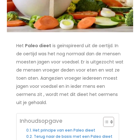
Het
Paleo dieet
is geïnspireerd uit de oertijd. In
de oertijd was het nog normaal dan de mensen
moesten jagen voor voedsel. Er is uitgezocht wat
de mensen vroeger deden voor eten en wat ze
toen aten. Aangezien vroeger iedereen moest
jagen voor voedsel en in ieder mens een
oermens zit , wordt met dit dieet het oermens
uit je gehaald.
Inhoudsopgave
Het principe van een Paleo dieet
Terug naar de basis met een Paleo dieet