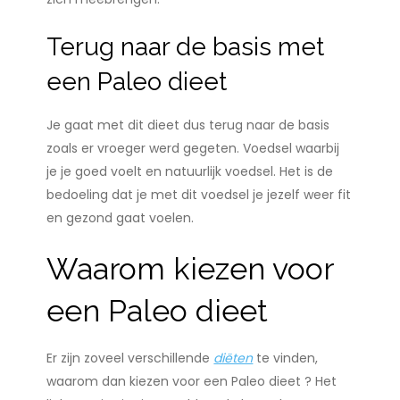
Terug naar de basis met
een Paleo dieet
Je gaat met dit dieet dus terug naar de basis
zoals er vroeger werd gegeten. Voedsel waarbij
je je goed voelt en natuurlijk voedsel. Het is de
bedoeling dat je met dit voedsel je jezelf weer fit
en gezond gaat voelen.
Waarom kiezen voor
een Paleo dieet
Er zijn zoveel verschillende
diëten
te vinden,
waarom dan kiezen voor een Paleo dieet ? Het