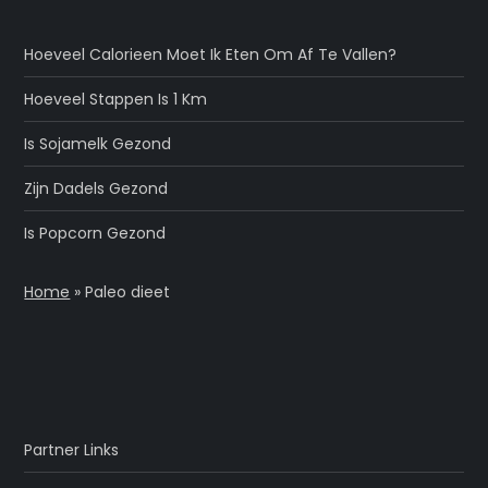
Hoeveel Calorieen Moet Ik Eten Om Af Te Vallen?
Hoeveel Stappen Is 1 Km
Is Sojamelk Gezond
Zijn Dadels Gezond
Is Popcorn Gezond
Home
»
Paleo dieet
Partner Links