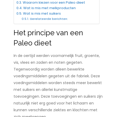
Waarom kiezen voor een Paleo dieet
Wat is mis met melkproducten
Wat is mis met suikers
Gerelateerde berichten:
Het principe van een
Paleo dieet
In de oertijd werden voornamelijk fruit, groente,
vis, vlees en zaden en noten gegeten.
Tegenwoordig worden alleen bewerkte
voedingsmiddelen gegeten uit de fabriek. Deze
voedingsmiddelen worden steeds meer bewerkt
met suikers en allerlei kunstmatige
toevoegingen. Deze toevoegingen en suikers zijn
natuurlijk niet erg goed voor het lichaam en
kunnen verschillende ziektes en klachten met
zich meebrengen.