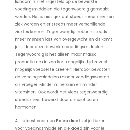
lichaam is niet ingesteld op de bewerkte
voedingsmiddelen die tegenwoordig gemaakt
worden. Het is niet gek dat steeds meer mensen
ziek worden en er steeds meer verschillende
ziektes komen. Tegenwoordig hebben steeds
meer mensen last van overgewicht en dit komt
juist door deze bewerkte voedingsmiddelen.
Tegenwoordig is het alleen maar massa
productie om in zon kort mogelijke tijd zoveel
mogelijk voedsel te creëren. Hierdoor bevatten
de voedingsmiddelen minder voedingswaarde
als vroeger. Minder mineralen en minder
vitaminen. Ook wordt het vlees tegenwoordig
steeds meer bewerkt door antibiotica en
hormonen.
Als je kiest voor een
Paleo dieet
zal je kiezen
voor voedingsmiddelen die
goed
zijn voor je