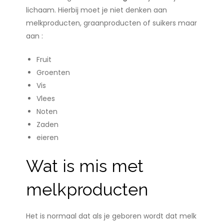
lichaam. Hierbij moet je niet denken aan
melkproducten, graanproducten of suikers maar
aan :
Fruit
Groenten
Vis
Vlees
Noten
Zaden
eieren
Wat is mis met
melkproducten
Het is normaal dat als je geboren wordt dat melk