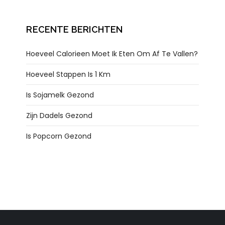
RECENTE BERICHTEN
Hoeveel Calorieen Moet Ik Eten Om Af Te Vallen?
Hoeveel Stappen Is 1 Km
Is Sojamelk Gezond
Zijn Dadels Gezond
Is Popcorn Gezond