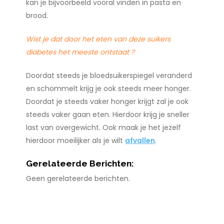
kan je bijvoorbeeld vooral vinden in pasta en
brood.
Wist je dat door het eten van deze suikers
diabetes het meeste ontstaat ?
Doordat steeds je bloedsuikerspiegel veranderd
en schommelt krijg je ook steeds meer honger.
Doordat je steeds vaker honger krijgt zal je ook
steeds vaker gaan eten. Hierdoor krijg je sneller
last van overgewicht. Ook maak je het jezelf
hierdoor moeilijker als je wilt
afvallen
.
Gerelateerde Berichten:
Geen gerelateerde berichten.