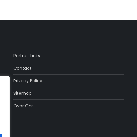
Partner Links
Contact
Privacy Policy
Sitemap
Over Ons