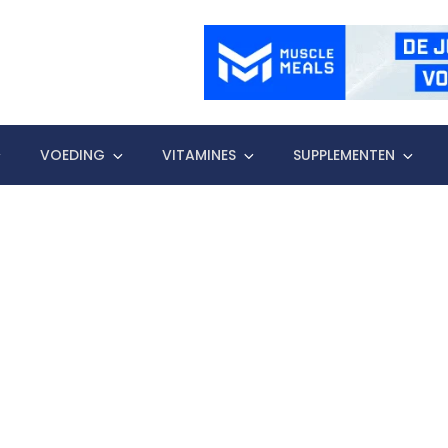
VOEDING
VITAMINES
SUPPLEMENTEN