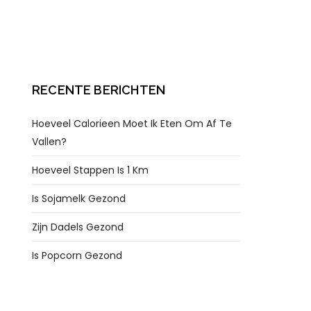
RECENTE BERICHTEN
Hoeveel Calorieen Moet Ik Eten Om Af Te
Vallen?
Hoeveel Stappen Is 1 Km
Is Sojamelk Gezond
Zijn Dadels Gezond
Is Popcorn Gezond