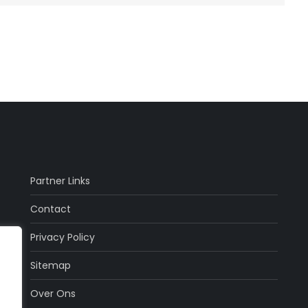
Partner Links
Contact
Privacy Policy
Sitemap
Over Ons