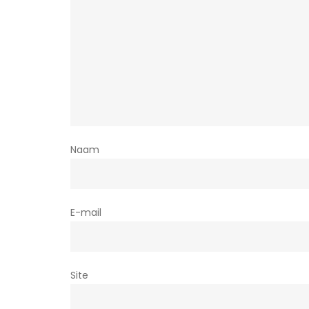
Naam
E-mail
Site