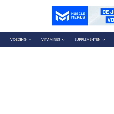
VOEDING
VITAMINES
SUPPLEMENTEN