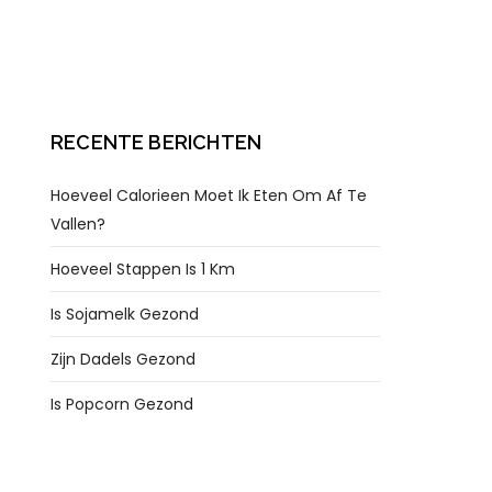
RECENTE BERICHTEN
Hoeveel Calorieen Moet Ik Eten Om Af Te
Vallen?
Hoeveel Stappen Is 1 Km
Is Sojamelk Gezond
Zijn Dadels Gezond
Is Popcorn Gezond