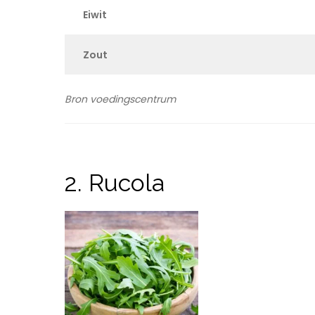
Eiwit
Zout
Bron voedingscentrum
2. Rucola