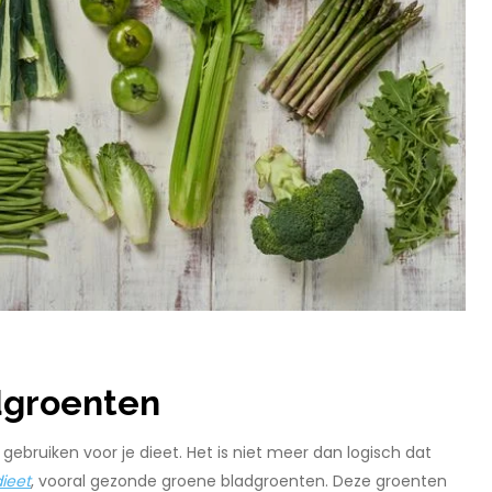
dgroenten
ebruiken voor je dieet. Het is niet meer dan logisch dat
ieet
, vooral gezonde groene bladgroenten. Deze groenten