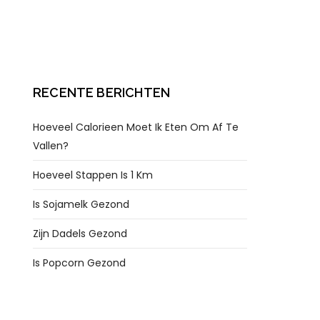
RECENTE BERICHTEN
Hoeveel Calorieen Moet Ik Eten Om Af Te
Vallen?
Hoeveel Stappen Is 1 Km
Is Sojamelk Gezond
Zijn Dadels Gezond
Is Popcorn Gezond