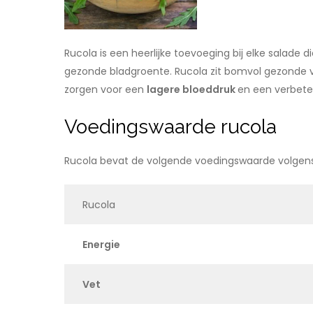
Rucola is een heerlijke toevoeging bij elke salade 
gezonde bladgroente. Rucola zit bomvol gezonde v
zorgen voor een
lagere bloeddruk
en een verbete
Voedingswaarde rucola
Rucola bevat de volgende voedingswaarde volge
Rucola
Energie
Vet