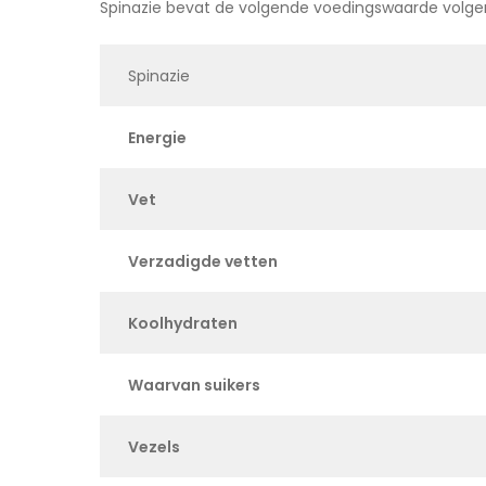
Spinazie bevat de volgende voedingswaarde volg
Spinazie
Energie
Vet
Verzadigde vetten
Koolhydraten
Waarvan suikers
Vezels