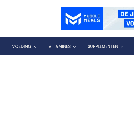
VOEDING
VITAMINES
SUPPLEMENTEN